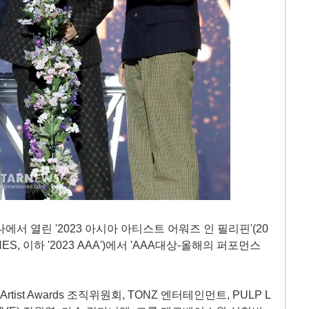
서 열린 '2023 아시아 아티스트 어워즈 인 필리핀'(20
ILIPPINES, 이하 '2023 AAA')에서 'AAA대상-올해의 퍼포먼스
Artist Awards 조직위원회, TONZ 엔터테인먼트, PULP L