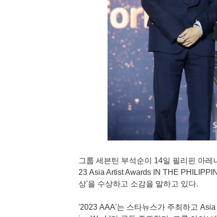
그룹 세븐틴 부석순이 14일 필리핀 아레나에
23 Asia Artist Awards IN THE PH
상'을 수상하고 소감을 말하고 있다.
'2023 AAA'는 스타뉴스가 주최하고 Asia 