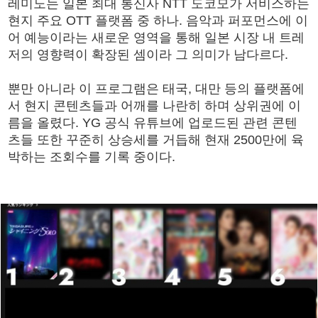
레미노는 일본 최대 통신사 NTT 도코모가 서비스하는
현지 주요 OTT 플랫폼 중 하나. 음악과 퍼포먼스에 이
어 예능이라는 새로운 영역을 통해 일본 시장 내 트레
저의 영향력이 확장된 셈이라 그 의미가 남다르다.
뿐만 아니라 이 프로그램은 태국, 대만 등의 플랫폼에
서 현지 콘텐츠들과 어깨를 나란히 하며 상위권에 이
름을 올렸다. YG 공식 유튜브에 업로드된 관련 콘텐
츠들 또한 꾸준히 상승세를 거듭해 현재 2500만에 육
박하는 조회수를 기록 중이다.