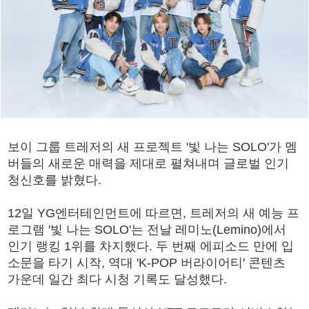
보이 그룹 트레저의 새 프로젝트 '빛 나는 SOLO'가 멤
버들의 새로운 매력을 제대로 펼쳐내며 글로벌 인기
청신호를 밝혔다.
12일 YG엔터테인먼트에 따르면, 트레저의 새 예능 프
로그램 '빛 나는 SOLO'는 전날 레미노(Lemino)에서
인기 랭킹 1위를 차지했다. 두 번째 에피소드 만에 입
소문을 타기 시작, 역대 'K-POP 버라이어티' 콘텐츠
가운데 일간 최다 시청 기록도 달성했다.