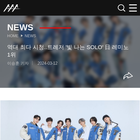
NEWS
HOME
NEWS
역대 최다 시청..트레저 '빛 나는 SOLO' 日 레미노
1위
이승훈 기자
2024-03-12