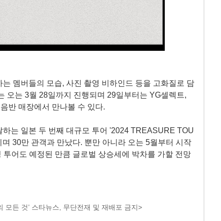
는 멤버들의 모습, 사진 촬영 비하인드 등을 고화질로 담
 오는 3월 28일까지 진행되며 29일부터는 YG셀렉트,
인 음반 매장에서 만나볼 수 있다.
는 일본 두 번째 대규모 투어 '2024 TREASURE TOU
에 마치며 30만 관객과 만났다. 뿐만 아니라 오는 5월부터 시작
팅 투어도 예정된 만큼 글로벌 상승세에 박차를 가할 전망
 모든 것’ 스타뉴스, 무단전재 및 재배포 금지>