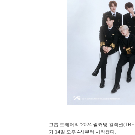
그룹 트레저의 '2024 웰커밍 컬렉션(TREAS
가 14일 오후 4시부터 시작됐다.