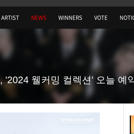
ARTIST
NEWS
WINNERS
VOTE
NOTI
, '2024 웰커밍 컬렉션' 오늘 