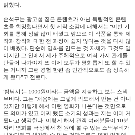
밝혔다.
손석구는 광고성 짙은 콘텐츠가 아닌 독립적인 콘텐
츠를 희망했다면서 첫 제작 소감에 대해서는 "이번 기
회를 통해 정말 많이 배웠고 앞으로 이 작품을 통해 제
작과 창작에 대한 전 과정이 쉽지 않다는 것을 다시 많
이 배웠다. 단순히 영화를 만드는 것 자체가 그것도 일
이지만 그 안에서 제가 주체적으로 여러 가지 관계를
만들어 나가야지 또 이제 모두가 평화롭게 또 할 수 있
는 거니까 그런 경험 한편 좀 인간적으로도 좀 성숙하
게 됐다"고 전했다.
'밤낚시'는 1000원이라는 금액을 지불하고 보는 스낵
무비다. 그는 "처음에는 그렇게 의도해서 만든 건 아니
었지만 이렇게 해서 이런 영화가 나온다는 것만으로
도 의미가 있고 어찌 됐든 소기의 성과는 저는 이미 거
뒀다고 생각한다. 이렇게 해서 관객 여러분들이 10분
짜리 영화를 극장에서 천 원에 볼 수 있는 스낵무비가
나왔다라고 생각할 수 있는 것만으로도 영화 업계에