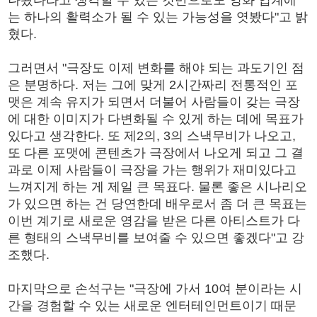
는 하나의 활력소가 될 수 있는 가능성을 엿봤다"고 밝
혔다.
그러면서 "극장도 이제 변화를 해야 되는 과도기인 점
은 분명하다. 저는 그에 맞게 2시간짜리 전통적인 포
맷은 계속 유지가 되면서 더불어 사람들이 갖는 극장
에 대한 이미지가 다변화될 수 있게 하는 데에 목표가
있다고 생각한다. 또 제2의, 3의 스낵무비가 나오고,
또 다른 포맷에 콘텐츠가 극장에서 나오게 되고 그 결
과로 이제 사람들이 극장을 가는 행위가 재미있다고
느껴지게 하는 게 제일 큰 목표다. 물론 좋은 시나리오
가 있으면 하는 건 당연한데 배우로서 좀 더 큰 목표는
이번 계기로 새로운 영감을 받은 다른 아티스트가 다
른 형태의 스낵무비를 보여줄 수 있으면 좋겠다"고 강
조했다.
마지막으로 손석구는 "극장에 가서 10여 분이라는 시
간을 경험할 수 있는 새로운 엔터테인먼트이기 때문