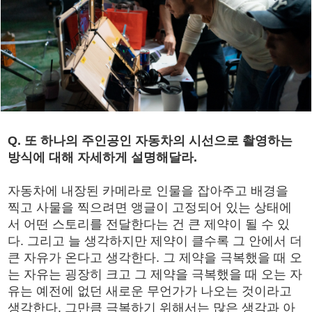
Q. 또 하나의 주인공인 자동차의 시선으로 촬영하는
방식에 대해 자세하게 설명해달라.
자동차에 내장된 카메라로 인물을 잡아주고 배경을
찍고 사물을 찍으려면 앵글이 고정되어 있는 상태에
서 어떤 스토리를 전달한다는 건 큰 제약이 될 수 있
다. 그리고 늘 생각하지만 제약이 클수록 그 안에서 더
큰 자유가 온다고 생각한다. 그 제약을 극복했을 때 오
는 자유는 굉장히 크고 그 제약을 극복했을 때 오는 자
유는 예전에 없던 새로운 무언가가 나오는 것이라고
생각한다. 그만큼 극복하기 위해서는 많은 생각과 아