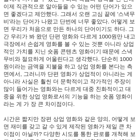
이제 직관적으로 알아들을 수 있는 어떤 단어가 있으
면 좋겠다고 제안했다. 그래서 오랜 고심 끝에 '스낵무
비'라는 단어가 나왔고 단번에 너무 좋았다. 어떻게 보
면 우리가 처음으로 만든 하나의 단어이기도 하다. 그
간 우리가 봐 왔던 단편 영화와 다르게 1000원만 내고
극장에서 손쉽게 영화를 볼 수 있는 것뿐 아니라 상업
적인 가치를 지닌 숏폼 콘텐츠 영화이기 때문에 스낵
무비와 절묘하게 어울린다고 생각했다. 단순히 1000
원이라는 금액을 지불을 하고 상업 영화를 본다는 측
면에서, 그러니까 단편 영화가 상업적이 아니라는 게
아니라 사실은 훨씬 더 문학적이고 작가적인 주장이
많이 들어가는 영화와는 다르게 대중 친화적이고 대
중을 위한 상업 영화로서의 기능을 하는 숏폼 영화이
라는 게 가 장 큰 차이점이다.
시간은 짧지만 장편 상업 영화와 같은 양의, 어떻게 보
면 재미를 갖고 갈 수 있게 제작된 영화가 제일 큰 차
이점이 아닐까? 다양한 시도를 통한 판로를 개척해 보