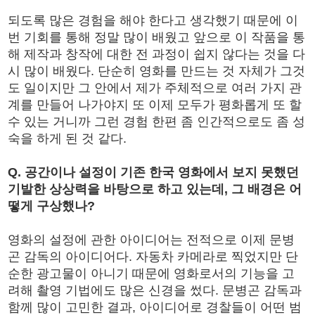
되도록 많은 경험을 해야 한다고 생각했기 때문에 이
번 기회를 통해 정말 많이 배웠고 앞으로 이 작품을 통
해 제작과 창작에 대한 전 과정이 쉽지 않다는 것을 다
시 많이 배웠다. 단순히 영화를 만드는 것 자체가 그것
도 일이지만 그 안에서 제가 주체적으로 여러 가지 관
계를 만들어 나가야지 또 이제 모두가 평화롭게 또 할
수 있는 거니까 그런 경험 한편 좀 인간적으로도 좀 성
숙을 하게 된 것 같다.
Q. 공간이나 설정이 기존 한국 영화에서 보지 못했던
기발한 상상력을 바탕으로 하고 있는데, 그 배경은 어
떻게 구상했나?
영화의 설정에 관한 아이디어는 전적으로 이제 문병
곤 감독의 아이디어다. 자동차 카메라로 찍었지만 단
순한 광고물이 아니기 때문에 영화로서의 기능을 고
려해 촬영 기법에도 많은 신경을 썼다. 문병곤 감독과
함께 많이 고민한 결과, 아이디어로 경찰들이 어떤 범