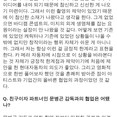
이디어를 내야 되기 때문에 참신하고 신선한 게 나오
기 마련이다. 그래서 이런 촬영의 제약이 있었기 때문
에 이 참신한 소재가 나왔다고 생각을 한다. 그게 없었
으면 바디캠 콘셉트의, 미지의 외계 생명체를 잡는 요
원이라는 설정이 안 나왔을 것 같다. 어떻게 보면 기존
에 있었던 캐릭터나 기존에 있었던 상황들이 나올 수
밖에 없지만 창작이라는 행위 자체가 쉬운 게 아니니
까. 그래서 저는 항상 이런 걸 긍정적 한계라고 표현을
한다. 카 메라 자동차에 시점으로 이 상황을 바라본다
는 것 자체가 긍정적 한계점과 제약이기에 처음에 제
안을 한 현대자동차의 의도가 좋았다. 그리고 영화적
으로 한번 풀어보자 했던 것을 흔쾌히 받아준 점이 아
티스트와 기업간의 올바른 협업의 과정이었던 것 같
다.
Q. 친구이자 파트너인 문병곤 감독과의 협업은 어땠
나?