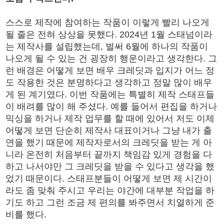
스스로 제작에 참여하는 작품이 이렇게 빨리 나오게
될 줄은 전혀 상상을 못했다. 2024년 1월 스태넘이라
는 제작사를 설립했는데, 벌써 6월에 하나의 작품이
나오게 될 수 있는 건 굉장히 행운이라고 생각한다. 그
런 배경은 어떻게 보면 배우 크레딧과 입지가 어느 정
도 작용한 것은 분명하다고 생각하고 정말 많이 배우
게 된 계기였다. 이번 작품에는 특별히 제작 스태프들
이 배려를 많이 해 주셨다. 예를 들어서 편집을 하거나
믹싱을 하거나 제작 업무를 할 때에 있어서 저도 이제
어떻게 보면 단순히 제작사 대표이거나 그냥 내가 출
연을 했기 때문에 제작자로서의 크레딧을 받는 게 아
니라 온전히 처음부터 끝까지 책임감 있게 경험을 다
하고 나서야만 그 크레딧을 받을 수 있다고 생각을 했
었기 때문이다. 스태프분들이 어떻게 보면 제 시간이
라도 좀 맞춰 주시고 우리는 야간에 대부분 작업을 하
기도 하고 그런 조금 제 편의를 봐주면서 치열하게 준
비를 했다.