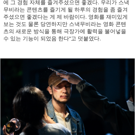
에 그 경험 자체를 즐겨주셨으면 좋겠다. 우리가 스낵
무비라는 콘텐츠를 즐기게 될 하루의 경험을 좀 즐겨
주셨으면 좋겠다는 게 제 바람이다. 영화를 재미있게
보는 것도 물론 당연하지만 스낵무비라는 영화 콘텐
츠의 새로운 방식을 통해 극장가에 활력을 불어넣을
수 있는 기능이 되었음 한다"고 덧붙였다.