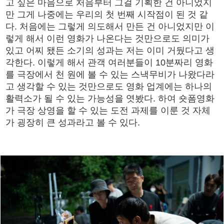
고 싶은 마음으로 처음부터 그걸 기획한 건 아니었지
만 그게 나중에는 우리의 첫 번째 시작점이 된 것 같
다. 처음에는 그렇게 의도해서 만든 건 아니었지만 이
렇게 해서 이런 영화가 나온다는 것만으로도 의미가
있고 어찌 됐든 소기의 성과는 저는 이미 거뒀다고 생
각한다. 이렇게 해서 관객 여러분들이 10분짜리 영화
를 극장에서 천 원에 볼 수 있는 스낵무비가 나왔다라
고 생각할 수 있는 것만으로도 영화 업계에는 하나의
활력소가 될 수 있는 가능성을 엿봤다. 하여 숏폼영화
가 극장 상영을 할 수 있는 도전 과제를 이룬 것 자체
가 굉장히 큰 성과라고 볼 수 있다.