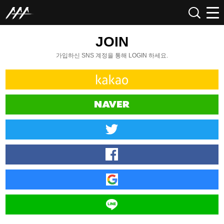
JOIN
가입하신 SNS 계정을 통해 LOGIN 하세요.