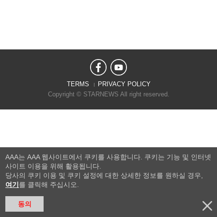
TERMS
PRIVACY POLICY
Copyright © STARNEWS All right reserved.
AAA는 AAA 웹사이트에서 쿠키를 사용합니다. 쿠키는 기능 및 인터넷
사이트 이용을 위해 활용됩니다.
당사의 쿠키 이용 및 쿠키 설정에 대한 상세한 정보를 원하실 경우,
여기
를 클릭해 주십시오.
동의