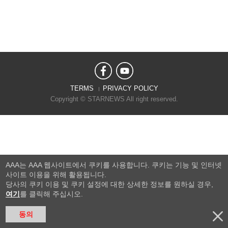
TERMS
PRIVACY POLICY
Copyright © STARNEWS All right reserved.
AAA는 AAA 웹사이트에서 쿠키를 사용합니다. 쿠키는 기능 및 인터넷
사이트 이용을 위해 활용됩니다.
당사의 쿠키 이용 및 쿠키 설정에 대한 상세한 정보를 원하실 경우,
여기
를 클릭해 주십시오.
동의