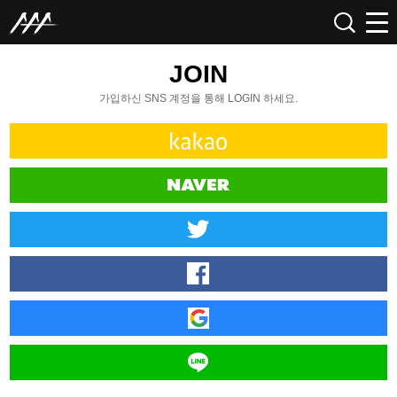
JOIN
가입하신 SNS 계정을 통해 LOGIN 하세요.