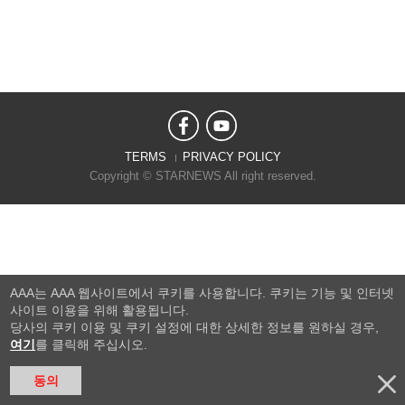
TERMS
PRIVACY POLICY
Copyright © STARNEWS All right reserved.
AAA는 AAA 웹사이트에서 쿠키를 사용합니다. 쿠키는 기능 및 인터넷
사이트 이용을 위해 활용됩니다.
당사의 쿠키 이용 및 쿠키 설정에 대한 상세한 정보를 원하실 경우,
여기
를 클릭해 주십시오.
동의