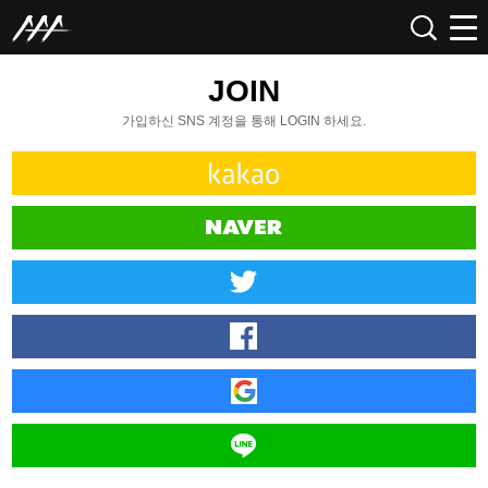
JOIN
가입하신 SNS 계정을 통해 LOGIN 하세요.