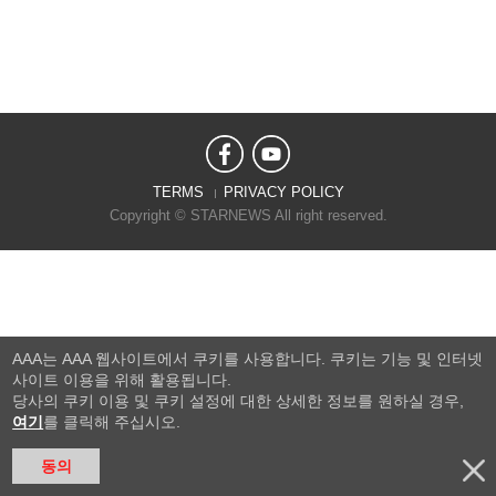
TERMS
PRIVACY POLICY
Copyright © STARNEWS All right reserved.
AAA는 AAA 웹사이트에서 쿠키를 사용합니다. 쿠키는 기능 및 인터넷
사이트 이용을 위해 활용됩니다.
당사의 쿠키 이용 및 쿠키 설정에 대한 상세한 정보를 원하실 경우,
여기
를 클릭해 주십시오.
동의