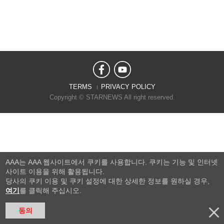
TERMS
PRIVACY POLICY
Copyright © STARNEWS All right reserved.
AAA는 AAA 웹사이트에서 쿠키를 사용합니다. 쿠키는 기능 및 인터넷
사이트 이용을 위해 활용됩니다.
당사의 쿠키 이용 및 쿠키 설정에 대한 상세한 정보를 원하실 경우,
여기
를 클릭해 주십시오.
동의