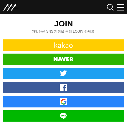
JOIN
가입하신 SNS 계정을 통해 LOGIN 하세요.