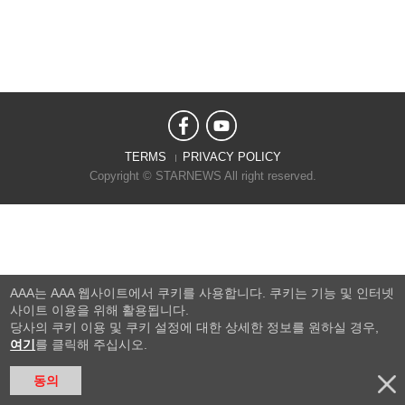
TERMS
PRIVACY POLICY
Copyright © STARNEWS All right reserved.
AAA는 AAA 웹사이트에서 쿠키를 사용합니다. 쿠키는 기능 및 인터넷
사이트 이용을 위해 활용됩니다.
당사의 쿠키 이용 및 쿠키 설정에 대한 상세한 정보를 원하실 경우,
여기
를 클릭해 주십시오.
동의