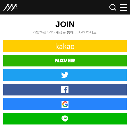
JOIN
가입하신 SNS 계정을 통해 LOGIN 하세요.