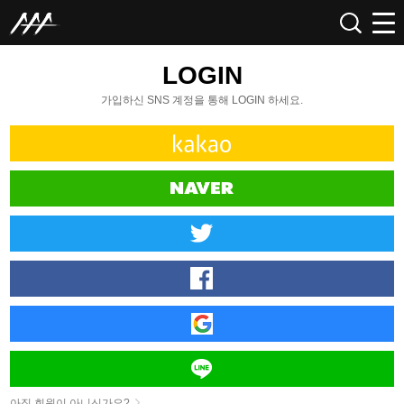
LOGIN
가입하신 SNS 계정을 통해 LOGIN 하세요.
아직 회원이 아니신가요?