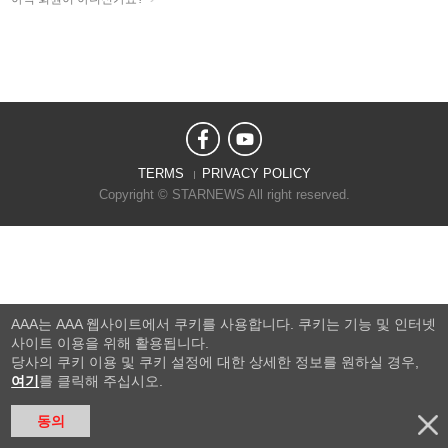
TERMS
PRIVACY POLICY
Copyright © STARNEWS All right reserved.
AAA는 AAA 웹사이트에서 쿠키를 사용합니다. 쿠키는 기능 및 인터넷
사이트 이용을 위해 활용됩니다.
당사의 쿠키 이용 및 쿠키 설정에 대한 상세한 정보를 원하실 경우,
여기
를 클릭해 주십시오.
동의