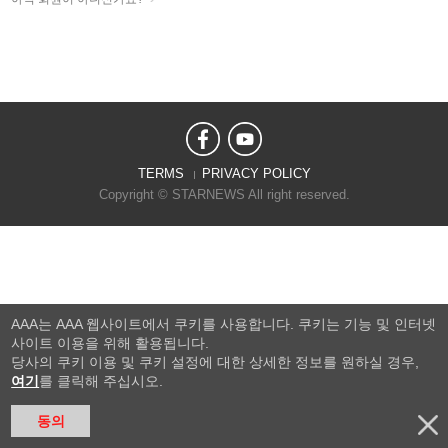
TERMS
PRIVACY POLICY
Copyright © STARNEWS All right reserved.
AAA는 AAA 웹사이트에서 쿠키를 사용합니다. 쿠키는 기능 및 인터넷
사이트 이용을 위해 활용됩니다.
당사의 쿠키 이용 및 쿠키 설정에 대한 상세한 정보를 원하실 경우,
여기
를 클릭해 주십시오.
동의