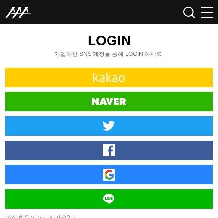
LOGIN
가입하신 SNS 계정을 통해 LOGIN 하세요.
아직 회원이 아니신가요?