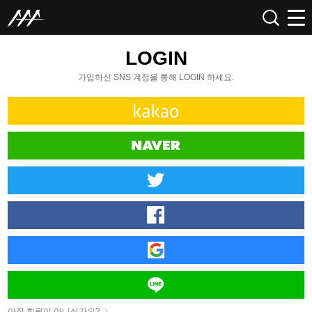
LOGIN
가입하신 SNS 계정을 통해 LOGIN 하세요.
아직 회원이 아니신가요?