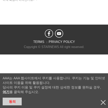
TERMS
PRIVACY POLICY
Copyright © STARNEWS All right reserved.
AAA는 AAA 웹사이트에서 쿠키를 사용합니다. 쿠키는 기능 및 인터넷
사이트 이용을 위해 활용됩니다.
당사의 쿠키 이용 및 쿠키 설정에 대한 상세한 정보를 원하실 경우,
여기
를 클릭해 주십시오.
동의