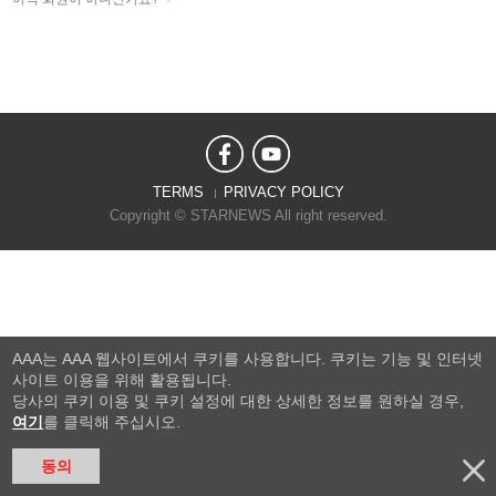
TERMS
PRIVACY POLICY
Copyright © STARNEWS All right reserved.
AAA는 AAA 웹사이트에서 쿠키를 사용합니다. 쿠키는 기능 및 인터넷
사이트 이용을 위해 활용됩니다.
당사의 쿠키 이용 및 쿠키 설정에 대한 상세한 정보를 원하실 경우,
여기
를 클릭해 주십시오.
동의