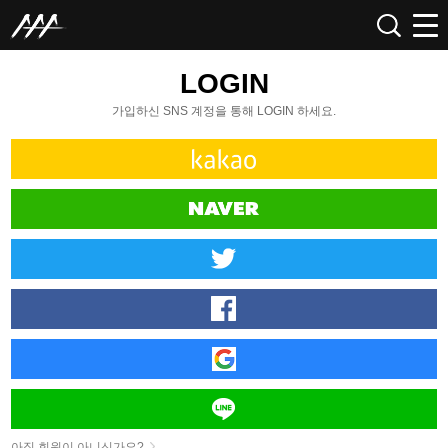
LOGIN
가입하신 SNS 계정을 통해 LOGIN 하세요.
아직 회원이 아니신가요?