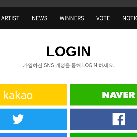
ARTIST
NEWS
WINNERS
VOTE
NOTI
LOGIN
가입하신 SNS 계정을 통해 LOGIN 하세요.