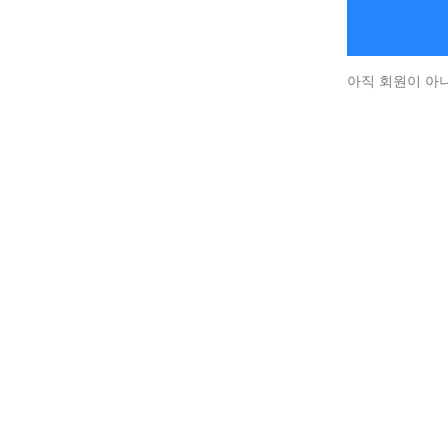
아직 회원이 아