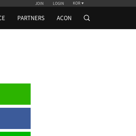
KOR
JOIN
LOGIN
CE
PARTNERS
ACON