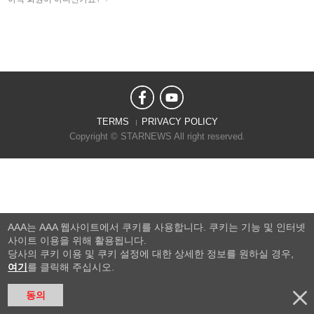
TERMS
PRIVACY POLICY
Copyright © STARNEWS All right reserved.
AAA는 AAA 웹사이트에서 쿠키를 사용합니다. 쿠키는 기능 및 인터넷
사이트 이용을 위해 활용됩니다.
당사의 쿠키 이용 및 쿠키 설정에 대한 상세한 정보를 원하실 경우,
여기
를 클릭해 주십시오.
동의