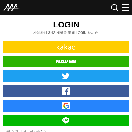
LOGIN
가입하신 SNS 계정을 통해 LOGIN 하세요.
아직 회원이 아니신가요?