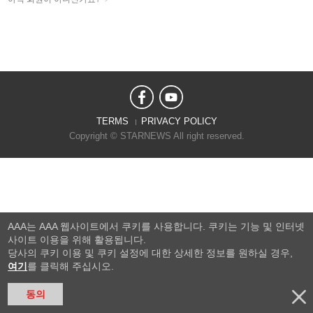
TERMS
PRIVACY POLICY
Copyright © STARNEWS All right reserved.
AAA는 AAA 웹사이트에서 쿠키를 사용합니다. 쿠키는 기능 및 인터넷
사이트 이용을 위해 활용됩니다.
당사의 쿠키 이용 및 쿠키 설정에 대한 상세한 정보를 원하실 경우,
여기
를 클릭해 주십시오.
동의