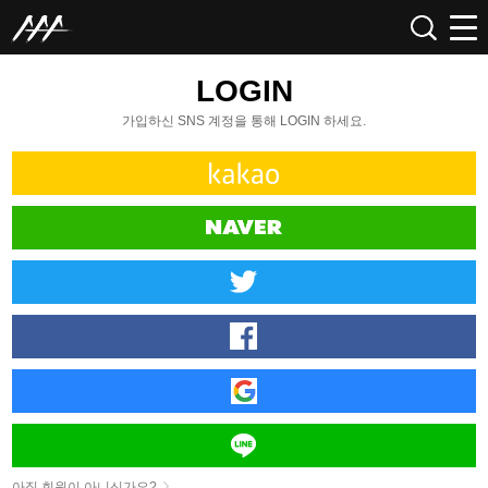
LOGIN
가입하신 SNS 계정을 통해 LOGIN 하세요.
아직 회원이 아니신가요?