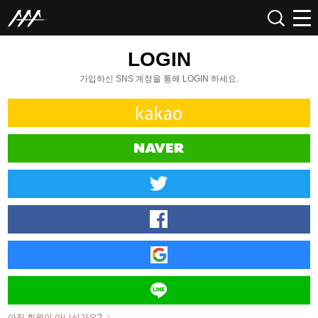
LOGIN
가입하신 SNS 계정을 통해 LOGIN 하세요.
아직 회원이 아니신가요?