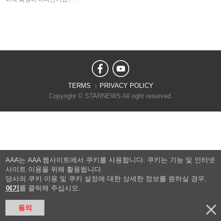
TERMS
PRIVACY POLICY
Copyright © STARNEWS All right reserved.
AAA는 AAA 웹사이트에서 쿠키를 사용합니다. 쿠키는 기능 및 인터넷
사이트 이용을 위해 활용됩니다.
당사의 쿠키 이용 및 쿠키 설정에 대한 상세한 정보를 원하실 경우,
여기
를 클릭해 주십시오.
동의