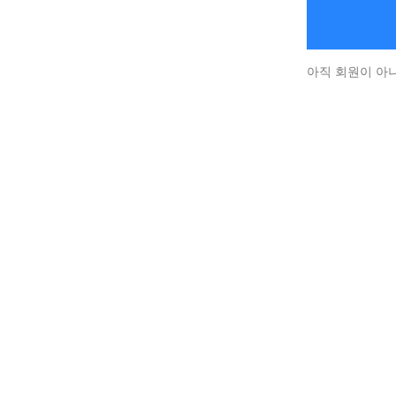
아직 회원이 아