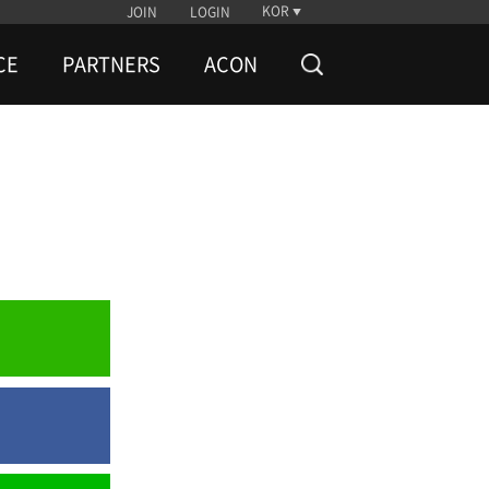
KOR
JOIN
LOGIN
CE
PARTNERS
ACON