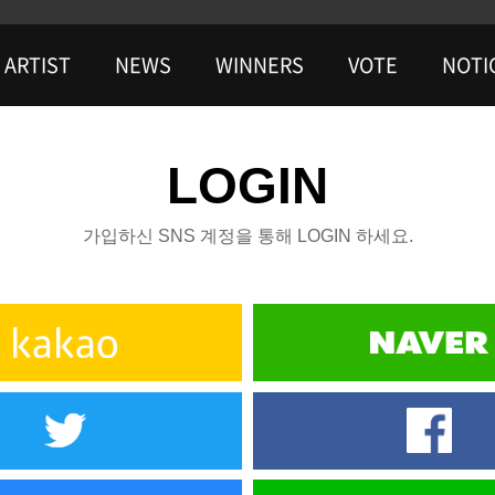
ARTIST
NEWS
WINNERS
VOTE
NOTI
LOGIN
가입하신 SNS 계정을 통해 LOGIN 하세요.