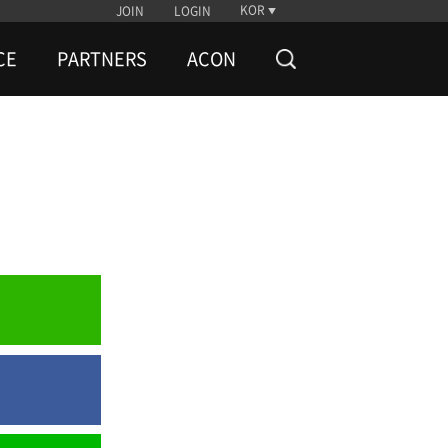
KOR
JOIN
LOGIN
CE
PARTNERS
ACON