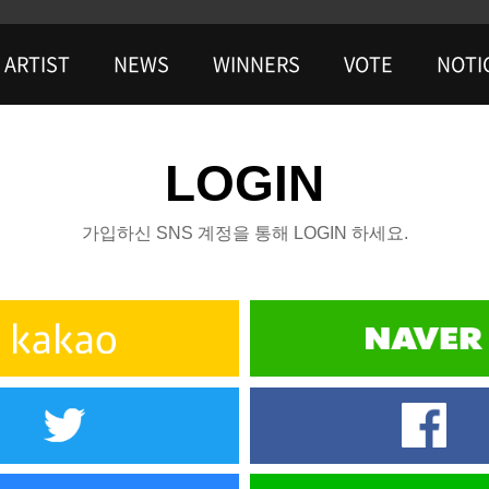
ARTIST
NEWS
WINNERS
VOTE
NOTI
LOGIN
가입하신 SNS 계정을 통해 LOGIN 하세요.