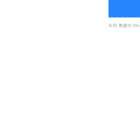
아직 회원이 아