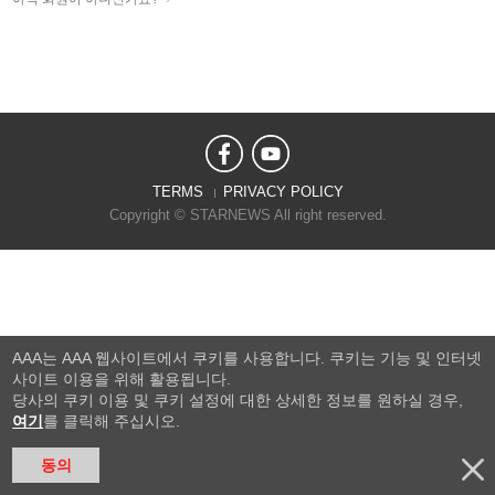
TERMS
PRIVACY POLICY
Copyright © STARNEWS All right reserved.
AAA는 AAA 웹사이트에서 쿠키를 사용합니다. 쿠키는 기능 및 인터넷
사이트 이용을 위해 활용됩니다.
당사의 쿠키 이용 및 쿠키 설정에 대한 상세한 정보를 원하실 경우,
여기
를 클릭해 주십시오.
동의