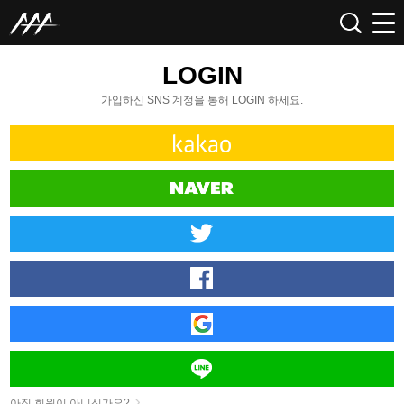
LOGIN
가입하신 SNS 계정을 통해 LOGIN 하세요.
아직 회원이 아니신가요?