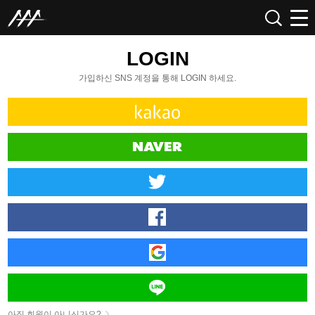
LOGIN
가입하신 SNS 계정을 통해 LOGIN 하세요.
아직 회원이 아니신가요?