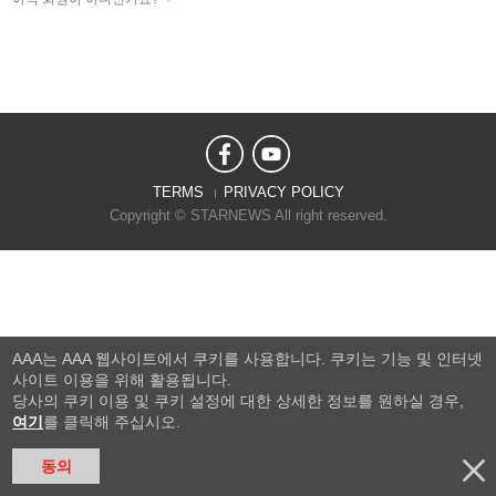
TERMS
PRIVACY POLICY
Copyright © STARNEWS All right reserved.
AAA는 AAA 웹사이트에서 쿠키를 사용합니다. 쿠키는 기능 및 인터넷
사이트 이용을 위해 활용됩니다.
당사의 쿠키 이용 및 쿠키 설정에 대한 상세한 정보를 원하실 경우,
여기
를 클릭해 주십시오.
동의