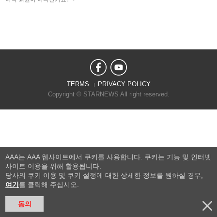
TERMS
PRIVACY POLICY
Copyright © STARNEWS All right reserved.
AAA는 AAA 웹사이트에서 쿠키를 사용합니다. 쿠키는 기능 및 인터넷
사이트 이용을 위해 활용됩니다.
당사의 쿠키 이용 및 쿠키 설정에 대한 상세한 정보를 원하실 경우,
여기
를 클릭해 주십시오.
동의