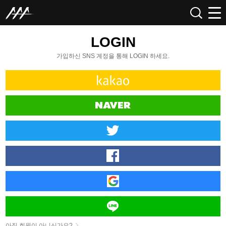
LOGIN
가입하신 SNS 계정을 통해 LOGIN 하세요.
아직 회원이 아니신가요?