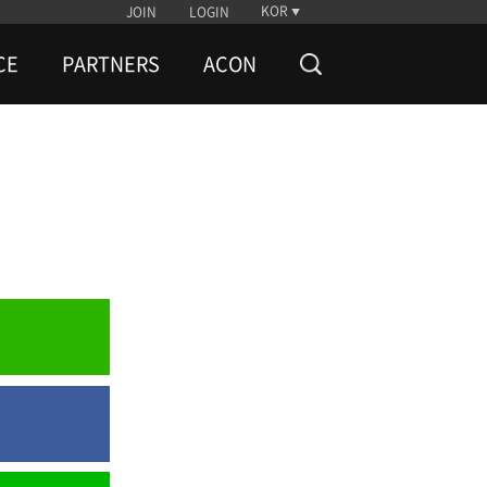
KOR
JOIN
LOGIN
CE
PARTNERS
ACON