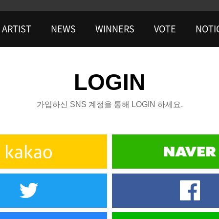
ARTIST
NEWS
WINNERS
VOTE
NOTI
LOGIN
가입하신 SNS 계정을 통해 LOGIN 하세요.