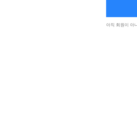
아직 회원이 아