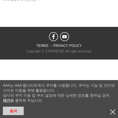
TERMS
PRIVACY POLICY
Copyright © STARNEWS All right reserved.
AAA는 AAA 웹사이트에서 쿠키를 사용합니다. 쿠키는 기능 및 인터넷
사이트 이용을 위해 활용됩니다.
당사의 쿠키 이용 및 쿠키 설정에 대한 상세한 정보를 원하실 경우,
여기
를 클릭해 주십시오.
동의