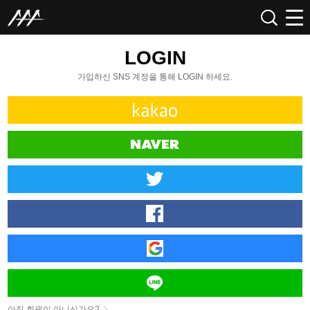
LOGIN
가입하신 SNS 계정을 통해 LOGIN 하세요.
아직 회원이 아니신가요?