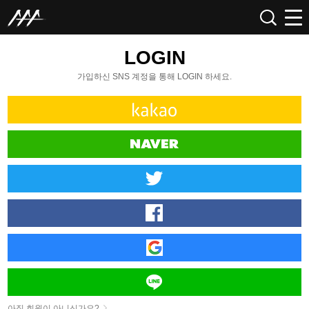
LOGIN
가입하신 SNS 계정을 통해 LOGIN 하세요.
아직 회원이 아니신가요?