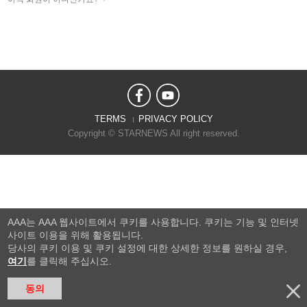
TERMS
PRIVACY POLICY
Copyright © STARNEWS All right reserved.
AAA는 AAA 웹사이트에서 쿠키를 사용합니다. 쿠키는 기능 및 인터넷
사이트 이용을 위해 활용됩니다.
당사의 쿠키 이용 및 쿠키 설정에 대한 상세한 정보를 원하실 경우,
여기
를 클릭해 주십시오.
동의