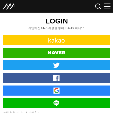
LOGIN
가입하신 SNS 계정을 통해 LOGIN 하세요.
아직 회원이 아니신가요?