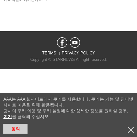
TERMS
PRIVACY POLICY
Copyright © STARNEWS All right reserved.
AAA는 AAA 웹사이트에서 쿠키를 사용합니다. 쿠키는 기능 및 인터넷
사이트 이용을 위해 활용됩니다.
당사의 쿠키 이용 및 쿠키 설정에 대한 상세한 정보를 원하실 경우,
여기
를 클릭해 주십시오.
동의