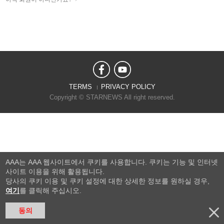
TERMS
PRIVACY POLICY
Copyright © STARNEWS All right reserved.
AAA는 AAA 웹사이트에서 쿠키를 사용합니다. 쿠키는 기능 및 인터넷
사이트 이용을 위해 활용됩니다.
당사의 쿠키 이용 및 쿠키 설정에 대한 상세한 정보를 원하실 경우,
여기
를 클릭해 주십시오.
동의