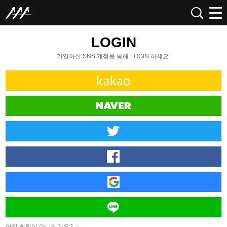
LOGIN
가입하신 SNS 계정을 통해 LOGIN 하세요.
아직 회원이 아니신가요?