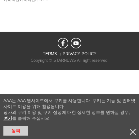
TERMS
PRIVACY POLICY
Copyright © STARNEWS All right reserved.
AAA는 AAA 웹사이트에서 쿠키를 사용합니다. 쿠키는 기능 및 인터넷
사이트 이용을 위해 활용됩니다.
당사의 쿠키 이용 및 쿠키 설정에 대한 상세한 정보를 원하실 경우,
여기
를 클릭해 주십시오.
동의