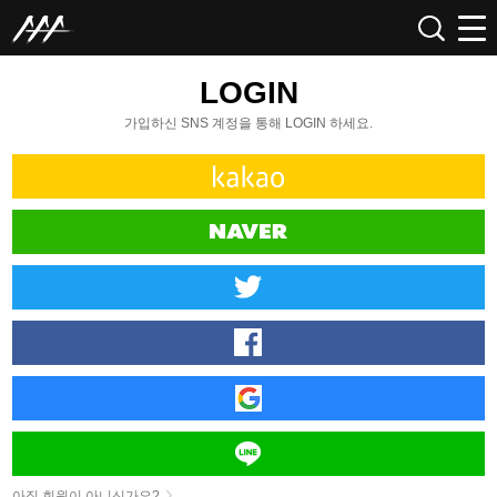
LOGIN
가입하신 SNS 계정을 통해 LOGIN 하세요.
아직 회원이 아니신가요?