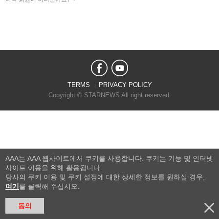
TERMS
PRIVACY POLICY
Copyright © STARNEWS All right reserved.
AAA는 AAA 웹사이트에서 쿠키를 사용합니다. 쿠키는 기능 및 인터넷
사이트 이용을 위해 활용됩니다.
당사의 쿠키 이용 및 쿠키 설정에 대한 상세한 정보를 원하실 경우,
여기
를 클릭해 주십시오.
동의