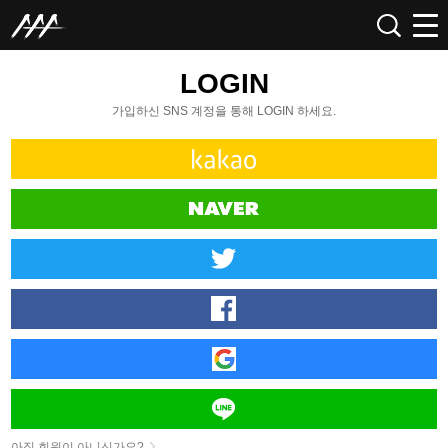
LOGIN
가입하신 SNS 계정을 통해 LOGIN 하세요.
아직 회원이 아니신가요?