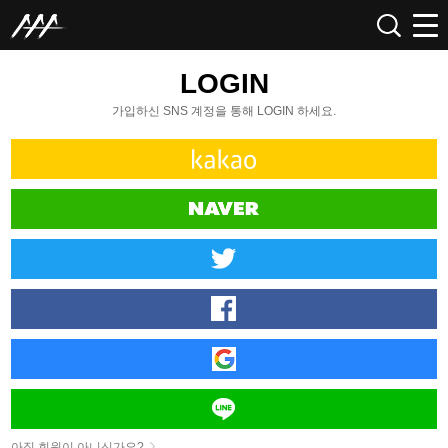
LOGIN
가입하신 SNS 계정을 통해 LOGIN 하세요.
아직 회원이 아니신가요?