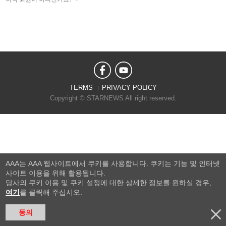
TERMS
PRIVACY POLICY
Copyright © STARNEWS All right reserved.
AAA는 AAA 웹사이트에서 쿠키를 사용합니다. 쿠키는 기능 및 인터넷
사이트 이용을 위해 활용됩니다.
당사의 쿠키 이용 및 쿠키 설정에 대한 상세한 정보를 원하실 경우,
여기
를 클릭해 주십시오.
동의