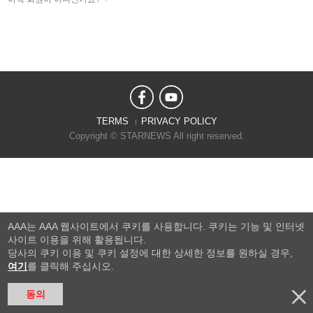
TERMS
PRIVACY POLICY
Copyright © STARNEWS All right reserved.
AAA는 AAA 웹사이트에서 쿠키를 사용합니다. 쿠키는 기능 및 인터넷
사이트 이용을 위해 활용됩니다.
당사의 쿠키 이용 및 쿠키 설정에 대한 상세한 정보를 원하실 경우,
여기
를 클릭해 주십시오.
동의