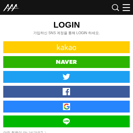
LOGIN
가입하신 SNS 계정을 통해 LOGIN 하세요.
아직 회원이 아니신가요?