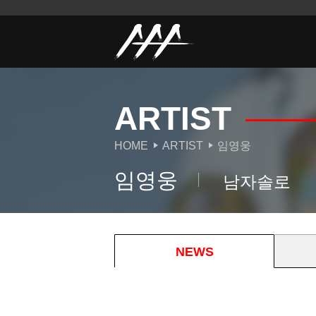
ARTIST
HOME
ARTIST
임영웅
임영웅
남자솔로
NEWS