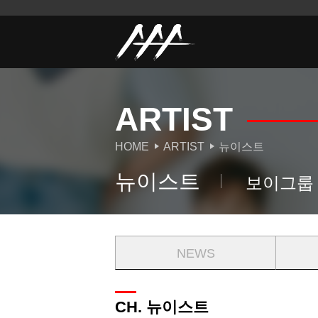
ARTIST
HOME
ARTIST
뉴이스트
뉴이스트
보이그룹
NEWS
CH. 뉴이스트