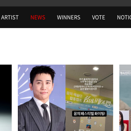
ARTIST
NEWS
WINNERS
VOTE
NOTI