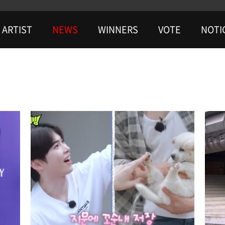
ARTIST
NEWS
WINNERS
VOTE
NOTI