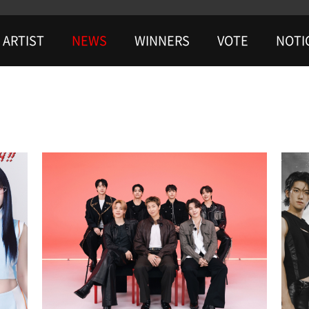
ARTIST
NEWS
WINNERS
VOTE
NOTI