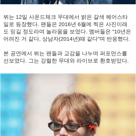
뷔는 12일 사운드체크 무대에서 밝은 갈색 헤어스타
일로 등장했다. 팬들은 2016년 6월에 찍은 사진이래
도 믿길 정도라며 놀라움을 보였다. 멤버들은 "10년은
어려진 거 같다, 상남자(2014년)때 같다"며 반응했다.
본 공연에서 뷔는 팬들과 교감을 나누며 퍼포먼스를
선보였다. 그는 강렬한 무대와 라이브로 환호받았다.