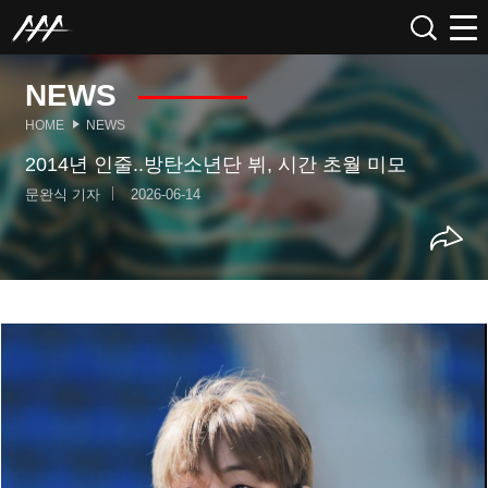
NEWS
HOME
NEWS
2014년 인줄..방탄소년단 뷔, 시간 초월 미모
문완식 기자
2026-06-14