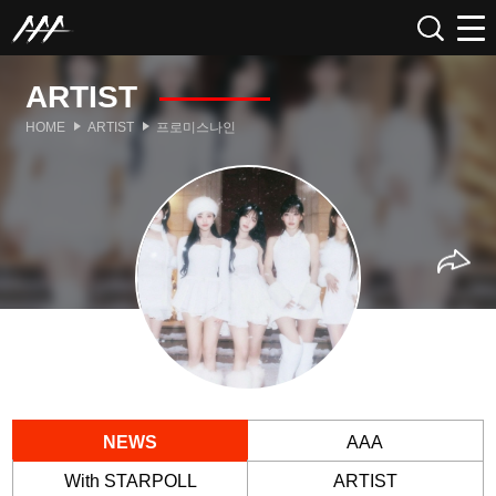
ARTIST
HOME
ARTIST
프로미스나인
NEWS
AAA
With STARPOLL
ARTIST