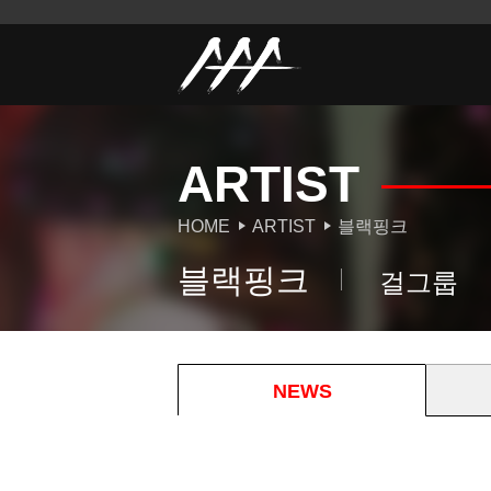
ARTIST
HOME
ARTIST
블랙핑크
블랙핑크
걸그룹
NEWS