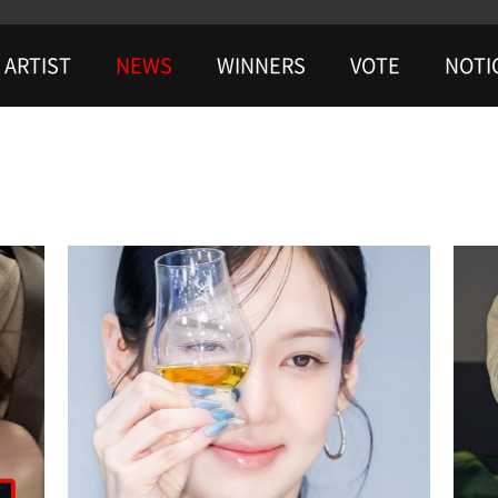
ARTIST
NEWS
WINNERS
VOTE
NOTI