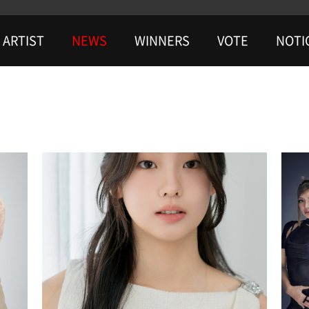
ARTIST
NEWS
WINNERS
VOTE
NOTI